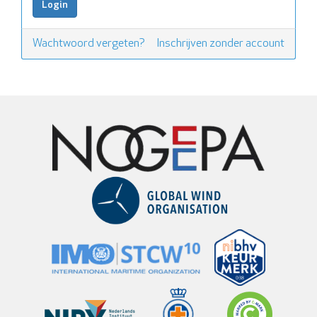
Wachtwoord vergeten?
Inschrijven zonder account