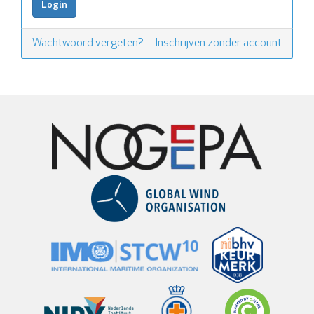
Wachtwoord vergeten?
Inschrijven zonder account