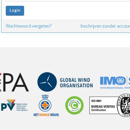
Wachtwoord vergeten?
Inschrijven zonder accou