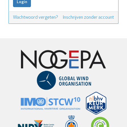
Wachtwoord vergeten?
Inschrijven zonder account