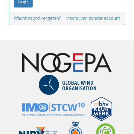
Wachtwoord vergeten?
Inschrijven zonder account