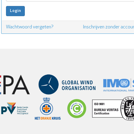
Wachtwoord vergeten?
Inschrijven zonder accou