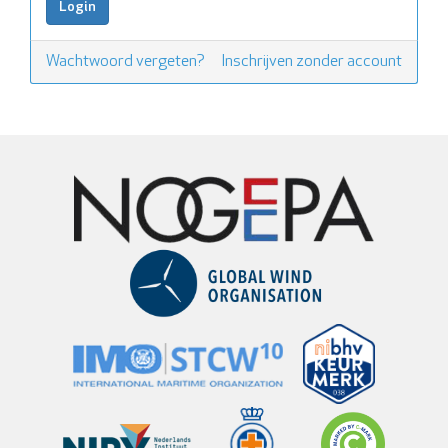
Wachtwoord vergeten?
Inschrijven zonder account